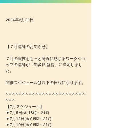
2024年6月20日
【７月講師のお知らせ】
７月の演技をもっと身近に感じるワークショ
ップの講師が「知多良 監督」に決定しまし
た。
開催スケジュールは以下の日程になります。
********************************************************
*******
【7月スケジュール】
▼7月5日(金)18時～21時
▼7月12日(金)18時～21時
▼7月19日(金)18時～21時