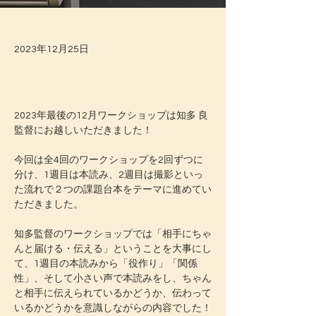
2023年12月25日
2023年最後の12月ワークショップは知多 良
監督にお越しいただきました！
今回は全4回のワークショップを2回ずつに
分け、1週目は本読み、2週目は撮影といっ
た流れで２つの課題台本をテーマに進めてい
ただきました。
知多監督のワークショップでは「相手にちゃ
んと届ける・伝える」ということを大事にし
て、1週目の本読みから「役作り」「関係
性」、そして小さい声で本読みをし、ちゃん
と相手に伝えられているかどうか、伝わって
いるかどうかを意識しながらの内容でした！