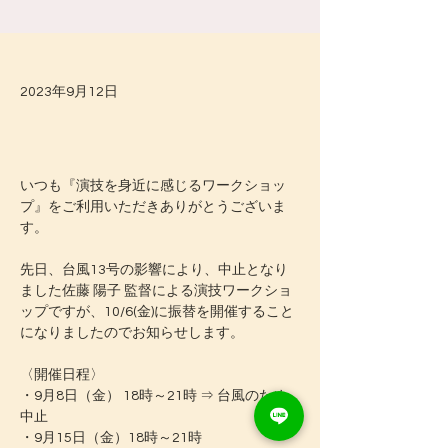
2023年9月12日
いつも『演技を身近に感じるワークショッ
プ』をご利用いただきありがとうございま
す。
先日、台風13号の影響により、中止となり
ました佐藤 陽子 監督による演技ワークショ
ップですが、10/6(金)に振替を開催すること
になりましたのでお知らせします。
〈開催日程〉
・9月8日（金） 18時～21時 ⇒ 台風のため
中止
・9月15日（金）18時～21時