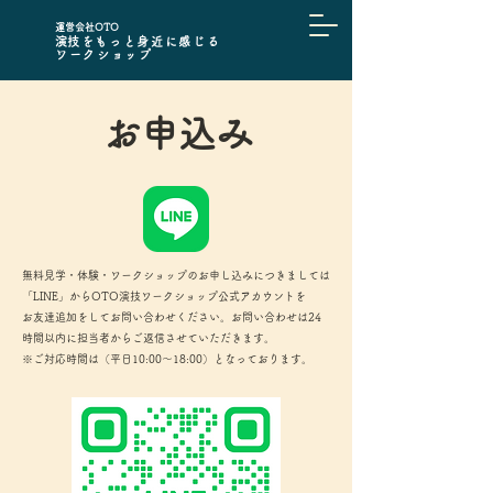
​運営会社OTO
​演技をもっと身近に感じる
ワークショップ
お申込み
無料見学・体験・ワークショップのお申し込みにつきましては
「LINE」からOTO演技ワークショップ公式アカウントを
お友達追加をしてお問い合わせください。
お問い合わせは24
時間以内に担当者からご返信させていただきます。
※ご対応時間は（平日10:00～18:00）となっております。